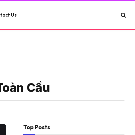
tact Us
Toàn Cầu
Top Posts