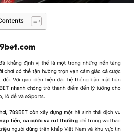
 Contents
89bet.com
đã khẳng định vị thế là một trong những nền tảng
ười chơi có thể tận hưởng trọn vẹn cảm giác cá cược
đối. Với giao diện hiện đại, hệ thống bảo mật tiên
9BET nhanh chóng trở thành điểm đến lý tưởng cho
, lô đề và eSports.
hơi, 789BET còn xây dựng một hệ sinh thái dịch vụ
nạp tiền, cá cược và rút thưởng
chỉ trong vài thao
 triệu người dùng trên khắp Việt Nam và khu vực tin