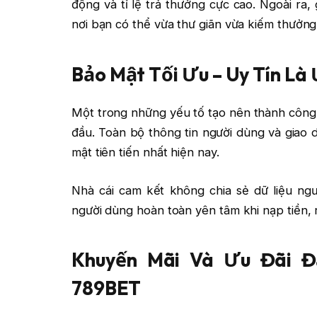
động và tỉ lệ trả thưởng cực cao. Ngoài ra, 
nơi bạn có thể vừa thư giãn vừa kiếm thưởng
Bảo Mật Tối Ưu – Uy Tín Là
Một trong những yếu tố tạo nên thành côn
đầu. Toàn bộ thông tin người dùng và giao
mật tiên tiến nhất hiện nay.
Nhà cái cam kết không chia sẻ dữ liệu ngư
người dùng hoàn toàn yên tâm khi nạp tiền, r
Khuyến Mãi Và Ưu Đãi Đ
789BET