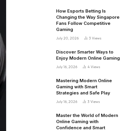
How Esports Betting Is
Changing the Way Singapore
Fans Follow Competitive
Gaming
July 20, 2026
3
Views
Discover Smarter Ways to
Enjoy Modern Online Gaming
July 16, 2026
4
Views
Mastering Modern Online
Gaming with Smart
Strategies and Safe Play
July 16, 2026
3
Views
Master the World of Modern
Online Gaming with
Confidence and Smart