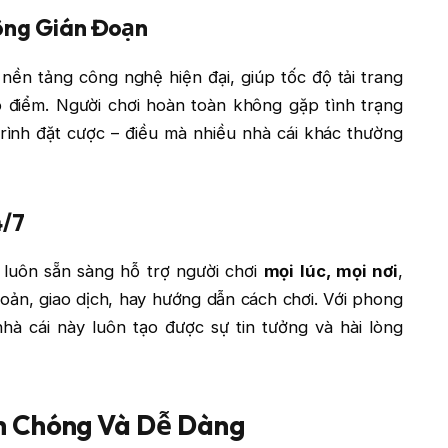
hông Gián Đoạn
ền tảng công nghệ hiện đại, giúp tốc độ tải trang
 điểm. Người chơi hoàn toàn không gặp tình trạng
trình đặt cược – điều mà nhiều nhà cái khác thường
4/7
luôn sẵn sàng hỗ trợ người chơi
mọi lúc, mọi nơi
,
hoản, giao dịch, hay hướng dẫn cách chơi. Với phong
à cái này luôn tạo được sự tin tưởng và hài lòng
h Chóng Và Dễ Dàng