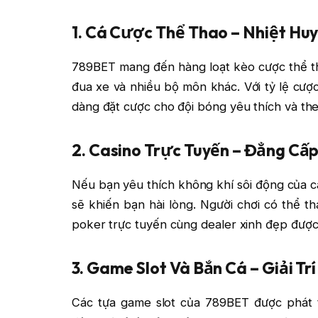
1. Cá Cược Thể Thao – Nhiệt Hu
789BET mang đến hàng loạt kèo cược thể th
đua xe và nhiều bộ môn khác. Với tỷ lệ cược
dàng đặt cược cho đội bóng yêu thích và theo
2. Casino Trực Tuyến – Đẳng Cấ
Nếu bạn yêu thích không khí sôi động của c
sẽ khiến bạn hài lòng. Người chơi có thể th
poker trực tuyến cùng dealer xinh đẹp được
3. Game Slot Và Bắn Cá – Giải Tr
Các tựa game slot của 789BET được phát t