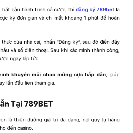
 bắt đầu hành trình cá cược, thì
đăng ký 789bet
là
 cực kỳ đơn giản và chỉ mất khoảng 1 phút để hoàn
 thức của nhà cái, nhấn “Đăng ký”, sau đó điền đầy
ẩu và số điện thoại. Sau khi xác minh thành công,
ược ngay lập tức.
rình khuyến mãi chào mừng cực hấp dẫn
, giúp
y lần đầu tiên tham gia.
Dẫn Tại 789BET
òn là thiên đường giải trí đa dạng, nơi quy tụ hàng
cho đến casino.