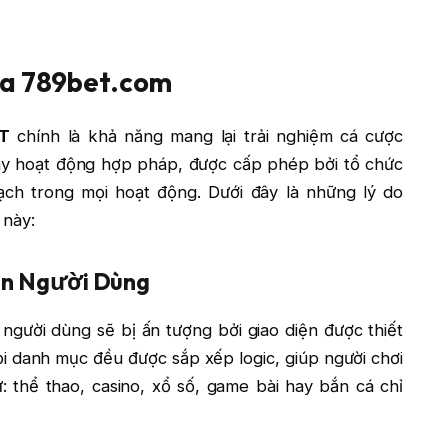
ia 789bet.com
T
chính là khả năng mang lại trải nghiệm cá cược
ày hoạt động hợp pháp, được cấp phép bởi tổ chức
ch trong mọi hoạt động. Dưới đây là những lý do
 này:
iện Người Dùng
 người dùng sẽ bị ấn tượng bởi giao diện được thiết
i danh mục đều được sắp xếp logic, giúp người chơi
 thể thao, casino, xổ số, game bài hay bắn cá chỉ