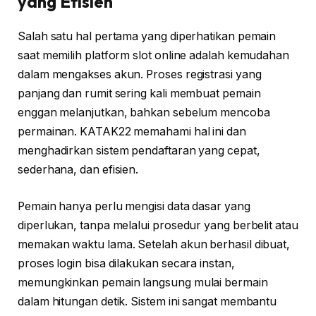
yang Efisien
Salah satu hal pertama yang diperhatikan pemain
saat memilih platform slot online adalah kemudahan
dalam mengakses akun. Proses registrasi yang
panjang dan rumit sering kali membuat pemain
enggan melanjutkan, bahkan sebelum mencoba
permainan. KATAK22 memahami hal ini dan
menghadirkan sistem pendaftaran yang cepat,
sederhana, dan efisien.
Pemain hanya perlu mengisi data dasar yang
diperlukan, tanpa melalui prosedur yang berbelit atau
memakan waktu lama. Setelah akun berhasil dibuat,
proses login bisa dilakukan secara instan,
memungkinkan pemain langsung mulai bermain
dalam hitungan detik. Sistem ini sangat membantu