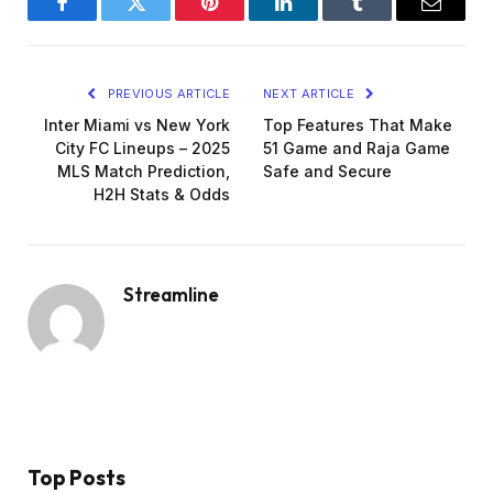
Facebook
Twitter
Pinterest
LinkedIn
Tumblr
Email
PREVIOUS ARTICLE
NEXT ARTICLE
Inter Miami vs New York
Top Features That Make
City FC Lineups – 2025
51 Game and Raja Game
MLS Match Prediction,
Safe and Secure
H2H Stats & Odds
Streamline
Top Posts