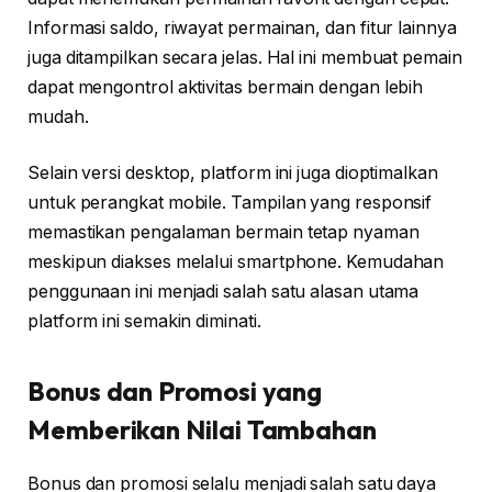
Informasi saldo, riwayat permainan, dan fitur lainnya
juga ditampilkan secara jelas. Hal ini membuat pemain
dapat mengontrol aktivitas bermain dengan lebih
mudah.
Selain versi desktop, platform ini juga dioptimalkan
untuk perangkat mobile. Tampilan yang responsif
memastikan pengalaman bermain tetap nyaman
meskipun diakses melalui smartphone. Kemudahan
penggunaan ini menjadi salah satu alasan utama
platform ini semakin diminati.
Bonus dan Promosi yang
Memberikan Nilai Tambahan
Bonus dan promosi selalu menjadi salah satu daya