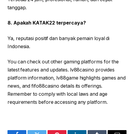
tanggap.
8. Apakah KATAK22 terpercaya?
Ya, reputasi positif dan banyak pemain loyal di
Indonesia.
You can check out other gaming platforms for the
latest features and updates. lv88casino provides
platform information, lv88game highlights games and
news, and fifo88casino details its offerings.
Remember to comply with local laws and age
requirements before accessing any platform.