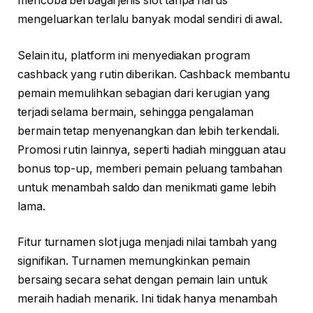
mencoba berbagai jenis slot tanpa harus
mengeluarkan terlalu banyak modal sendiri di awal.
Selain itu, platform ini menyediakan program
cashback yang rutin diberikan. Cashback membantu
pemain memulihkan sebagian dari kerugian yang
terjadi selama bermain, sehingga pengalaman
bermain tetap menyenangkan dan lebih terkendali.
Promosi rutin lainnya, seperti hadiah mingguan atau
bonus top-up, memberi pemain peluang tambahan
untuk menambah saldo dan menikmati game lebih
lama.
Fitur turnamen slot juga menjadi nilai tambah yang
signifikan. Turnamen memungkinkan pemain
bersaing secara sehat dengan pemain lain untuk
meraih hadiah menarik. Ini tidak hanya menambah