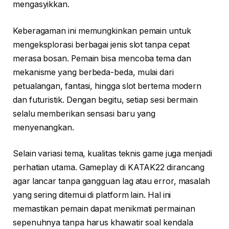
mengasyikkan.
Keberagaman ini memungkinkan pemain untuk
mengeksplorasi berbagai jenis slot tanpa cepat
merasa bosan. Pemain bisa mencoba tema dan
mekanisme yang berbeda-beda, mulai dari
petualangan, fantasi, hingga slot bertema modern
dan futuristik. Dengan begitu, setiap sesi bermain
selalu memberikan sensasi baru yang
menyenangkan.
Selain variasi tema, kualitas teknis game juga menjadi
perhatian utama. Gameplay di KATAK22 dirancang
agar lancar tanpa gangguan lag atau error, masalah
yang sering ditemui di platform lain. Hal ini
memastikan pemain dapat menikmati permainan
sepenuhnya tanpa harus khawatir soal kendala