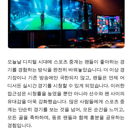
오늘날 디지털 시대에 스포츠 중계는 팬들이 좋아하는 경
기를 경험하는 방식을 완전히 바꿔놓았습니다. 더 이상 경
기장이나 기존 방송에만 국한되지 않고, 팬들은 언제 어
디서든 실시간 경기를 시청할 수 있게 되었습니다. 이러한
접근성은 시청률을 높였을 뿐만 아니라 선수와 팬 사이의
유대감을 더욱 강화했습니다. 많은 사람들에게 스포츠 중
계는 단순히 경기를 보는 것을 넘어, 모든 순간을 느끼고,
모든 골을 축하하며, 동료 팬들과 함께 흥분을 공유하는
경험입니다.