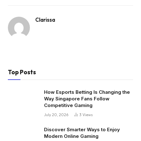
Clarissa
Top Posts
How Esports Betting Is Changing the
Way Singapore Fans Follow
Competitive Gaming
July 20, 2026
3
Views
Discover Smarter Ways to Enjoy
Modern Online Gaming