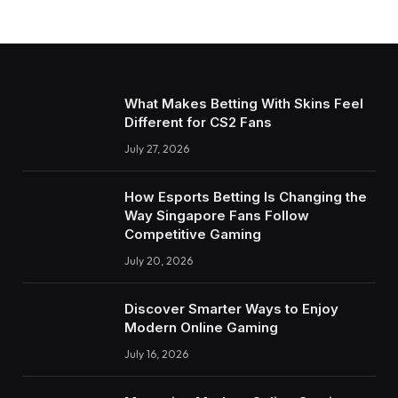
What Makes Betting With Skins Feel
Different for CS2 Fans
July 27, 2026
How Esports Betting Is Changing the
Way Singapore Fans Follow
Competitive Gaming
July 20, 2026
Discover Smarter Ways to Enjoy
Modern Online Gaming
July 16, 2026