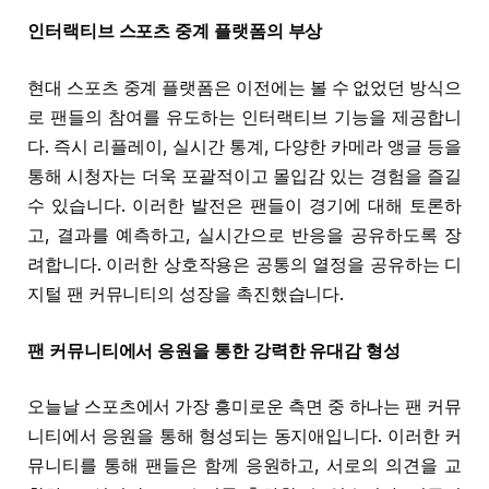
인터랙티브 스포츠 중계 플랫폼의 부상
현대 스포츠 중계 플랫폼은 이전에는 볼 수 없었던 방식으
로 팬들의 참여를 유도하는 인터랙티브 기능을 제공합니
다. 즉시 리플레이, 실시간 통계, 다양한 카메라 앵글 등을
통해 시청자는 더욱 포괄적이고 몰입감 있는 경험을 즐길
수 있습니다. 이러한 발전은 팬들이 경기에 대해 토론하
고, 결과를 예측하고, 실시간으로 반응을 공유하도록 장
려합니다. 이러한 상호작용은 공통의 열정을 공유하는 디
지털 팬 커뮤니티의 성장을 촉진했습니다.
팬 커뮤니티에서 응원을 통한 강력한 유대감 형성
오늘날 스포츠에서 가장 흥미로운 측면 중 하나는 팬 커뮤
니티에서 응원을 통해 형성되는 동지애입니다. 이러한 커
뮤니티를 통해 팬들은 함께 응원하고, 서로의 의견을 교