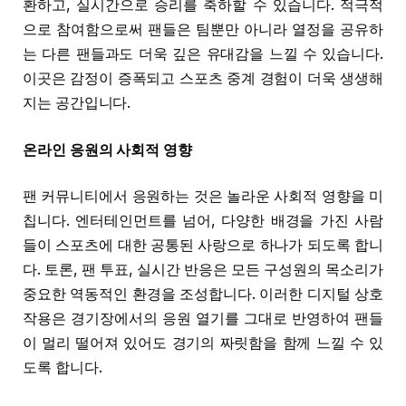
환하고, 실시간으로 승리를 축하할 수 있습니다. 적극적
으로 참여함으로써 팬들은 팀뿐만 아니라 열정을 공유하
는 다른 팬들과도 더욱 깊은 유대감을 느낄 수 있습니다.
이곳은 감정이 증폭되고 스포츠 중계 경험이 더욱 생생해
지는 공간입니다.
온라인 응원의 사회적 영향
팬 커뮤니티에서 응원하는 것은 놀라운 사회적 영향을 미
칩니다. 엔터테인먼트를 넘어, 다양한 배경을 가진 사람
들이 스포츠에 대한 공통된 사랑으로 하나가 되도록 합니
다. 토론, 팬 투표, 실시간 반응은 모든 구성원의 목소리가
중요한 역동적인 환경을 조성합니다. 이러한 디지털 상호
작용은 경기장에서의 응원 열기를 그대로 반영하여 팬들
이 멀리 떨어져 있어도 경기의 짜릿함을 함께 느낄 수 있
도록 합니다.