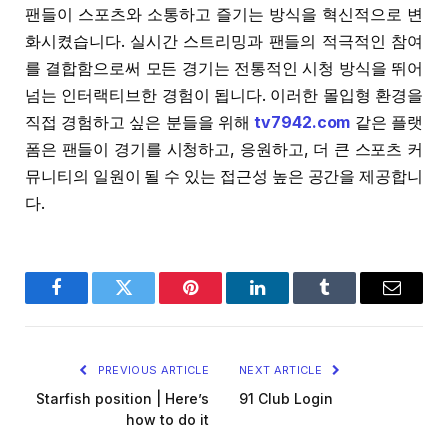
팬들이 스포츠와 소통하고 즐기는 방식을 혁신적으로 변
화시켰습니다. 실시간 스트리밍과 팬들의 적극적인 참여
를 결합함으로써 모든 경기는 전통적인 시청 방식을 뛰어
넘는 인터랙티브한 경험이 됩니다. 이러한 몰입형 환경을
직접 경험하고 싶은 분들을 위해
tv7942.com
같은 플랫
폼은 팬들이 경기를 시청하고, 응원하고, 더 큰 스포츠 커
뮤니티의 일원이 될 수 있는 접근성 높은 공간을 제공합니
다.
Facebook
Twitter
Pinterest
LinkedIn
Tumblr
Email
PREVIOUS ARTICLE
NEXT ARTICLE
Starfish position | Here’s
91 Club Login
how to do it