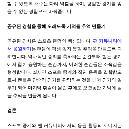
할 수 있도록 해주는 다리 역할을 하며, 평범한 경기를 잊
을 수 없는 경험으로 바꿔줍니다.
공유된 경험을 통해 오래도록 기억될 추억 만들기
공유된 경험은 스포츠 팬덤의 핵심입니다.
팬 커뮤니티에
서 응원하기
는 팬들이 평생 잊지 못할 추억을 만들도록 격
려합니다. 역사적인 승리를 축하하는 순간부터 힘든 경기
에서 함께 응원하는 순간까지, 이러한 순간들은 소속감을
형성합니다. 실시간 스포츠 중계와 집단 응원을 결합함으
로써 팬들은 단순히 경기를 관람하는 것을 넘어 경기의 일
부가 되어 마지막 휘슬이 울린 후에도 오랫동안 기억에 남
을 추억을 만들게 됩니다.
결론
스포츠 중계와 팬 커뮤니티에서의 응원 활동의 시너지는