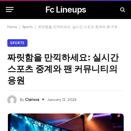
Fc Lineups
Home
|
Sports
|
짜릿함을 만끽하세요: 실시간 스포츠 중계와 팬 커뮤니티의 응원
SPORTS
짜릿함을 만끽하세요: 실시간
스포츠 중계와 팬 커뮤니티의
응원
By
Clarissa
January 12, 2026