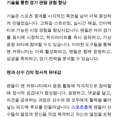
기술을 통한 경기 관람 경험 향상
기술은 스포츠 중계를 시각적인 측면을 넘어 더욱 풍성하
게 만들었습니다. 고화질 스트리밍, 실시간 해설, 인터랙
티브 기능은 시청 경험을 향상시킵니다. 팬들은 여러 경기
를 동시에 시청하고, 하이라이트를 즉시 공유하고, 가상
응원 파티에 참여할 수도 있습니다. 이러한 도구들을 통해
팬 커뮤니티는 더욱 활성화되고, 팬들은 함께 응원하고,
성공을 축하하고, 경기 전략을 분석할 수 있습니다.
팬과 선수 간의 정서적 유대감
팬들이 팬 커뮤니티에서 응원 활동에 적극적으로 참여할
때 정서적 공감대가 형성됩니다. 응원하고, 댓글을 달고,
의견을 공유하는 과정은 선수와 팬 모두에게 활력을 불어
넣는 피드백 루프를 만들어냅니다.
스포츠중계
팬들이 선
수들의 열정과 헌신을 직접 목격하고 자신의 열정을 표현